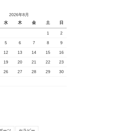
2026年8月
水
木
金
土
日
1
2
5
6
7
8
9
12
13
14
15
16
19
20
21
22
23
26
27
28
29
30
ポーツ
セラピー