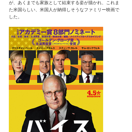
が、あくまでも家族として結束する姿が描かれ、これま
た米国らしい、米国人が納得しそうなファミリー映画で
した。