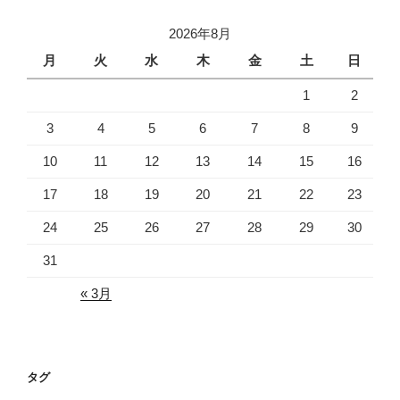
イ
2026年8月
ブ
月
火
水
木
金
土
日
1
2
3
4
5
6
7
8
9
10
11
12
13
14
15
16
17
18
19
20
21
22
23
24
25
26
27
28
29
30
31
« 3月
タグ