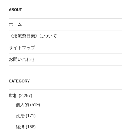
ABOUT
ホーム
《溪流斎日乗》について
サイトマップ
お問い合わせ
CATEGORY
世相
(2,257)
個人的
(519)
政治
(171)
経済
(156)