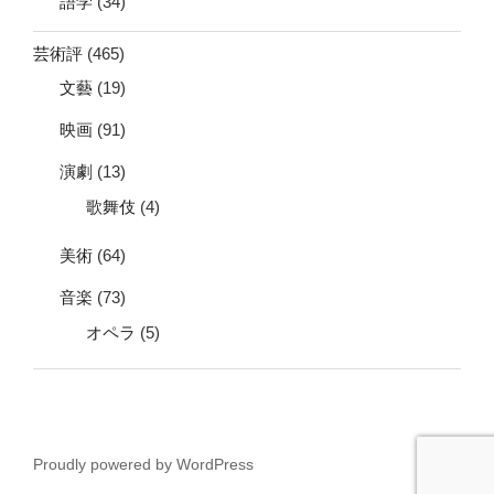
語学
(34)
芸術評
(465)
文藝
(19)
映画
(91)
演劇
(13)
歌舞伎
(4)
美術
(64)
音楽
(73)
オペラ
(5)
Proudly powered by WordPress