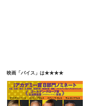
映画「バイス」は★★★★