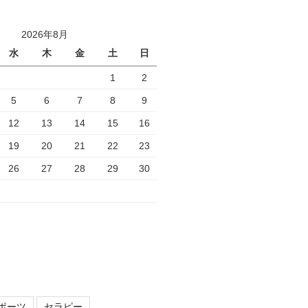
2026年8月
水
木
金
土
日
1
2
5
6
7
8
9
12
13
14
15
16
19
20
21
22
23
26
27
28
29
30
ポーツ
セラピー