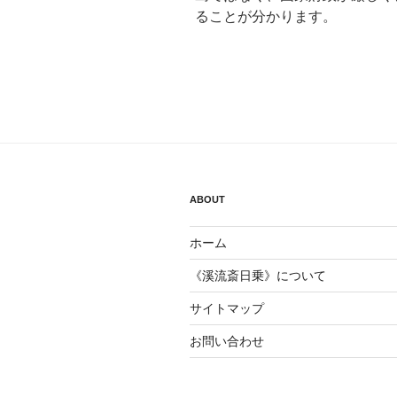
ることが分かります。
ABOUT
ホーム
《溪流斎日乗》について
サイトマップ
お問い合わせ