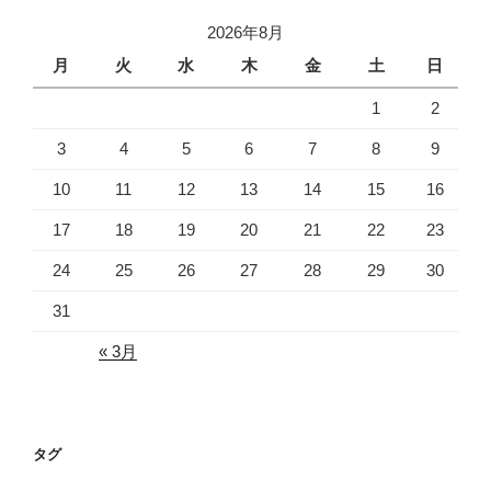
イ
2026年8月
ブ
月
火
水
木
金
土
日
1
2
3
4
5
6
7
8
9
10
11
12
13
14
15
16
17
18
19
20
21
22
23
24
25
26
27
28
29
30
31
« 3月
タグ