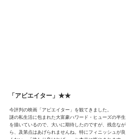
「アビエイター」★★
今評判の映画「アビエイター」を観てきました。
謎の私生活に包まれた大富豪ハワード・ヒューズの半生
を描いているので、大いに期待したのですが、残念なが
ら、及第点はあげられませんね。特にフィニッシュが良