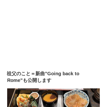
祖父のこと＝新曲”Going back to
Rome”も公開します