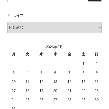
アーカイブ
ア
ー
カ
イ
2026年8月
ブ
月
火
水
木
金
土
日
1
2
3
4
5
6
7
8
9
10
11
12
13
14
15
16
17
18
19
20
21
22
23
24
25
26
27
28
29
30
31