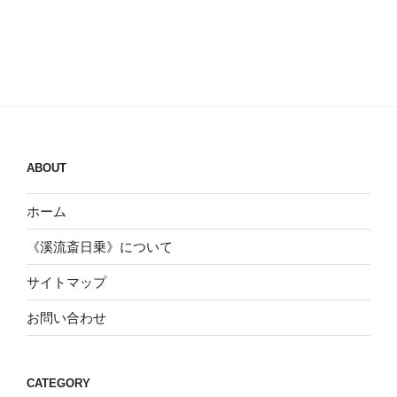
ABOUT
ホーム
《溪流斎日乗》について
サイトマップ
お問い合わせ
CATEGORY