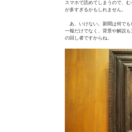
スマホで読めてしまうので、む
が多すぎるかもしれません。
あ、いけない。新聞は何でも
一報だけでなく、背景や解説も
の回し者ですからね。