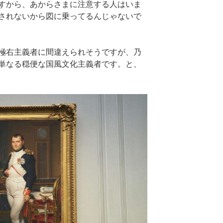
すから、あからさまに注意する人はいま
されないから図に乗ってるんじゃないで
極右主義者に間違えられそうですが、乃
単なる穏便な国風文化主義者です。と、