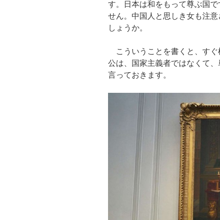
す。日本は和をもって尊ぶ国で
せん。中国人と思しき女も注意
しょうか。
こういうことを書くと、すぐ
公は、国家主義者ではなくて、
言っておきます。