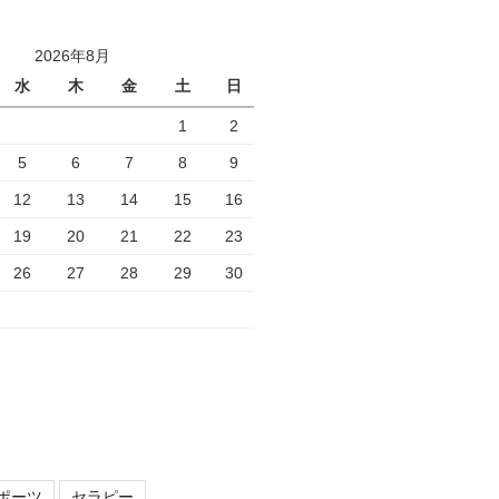
2026年8月
水
木
金
土
日
1
2
5
6
7
8
9
12
13
14
15
16
19
20
21
22
23
26
27
28
29
30
ポーツ
セラピー