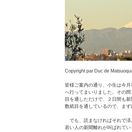
Copyright par Duc de Matsuoqu
皆様ご案内の通り、小生は今月
へ行ってまいりました。その間
目を通しただけで、２日間も新
数紙目を通しているので、まず
でも、読まなければそれで済
若い人の新聞離れが叫ばれてい