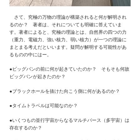
さて、究極の万物の理論が構築されると何が解明され
るのか？ 著者は、それについても明確に答えていま
す。著者によると、究極の理論とは、自然界の四つの力
（重力、電磁力、強い核力、弱い核力）が一つの理論に
まとまる考えだといいます。疑問が解明する可能性があ
るものの中にはー。
●ビッグバンの前に何が起きていたのか？ そもそも何故
ビッグバンが起きたのか？
●ブラックホールを抜けた向こう側に何があるのか？
●タイムトラベルは可能なのか？
●いくつもの並行宇宙からなるマルチバース（多宇宙）は
存在するのか？