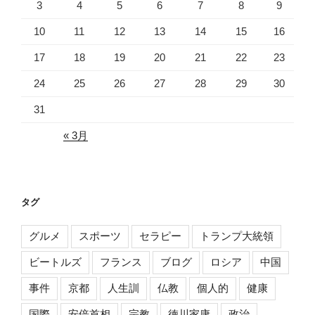
3
4
5
6
7
8
9
10
11
12
13
14
15
16
17
18
19
20
21
22
23
24
25
26
27
28
29
30
31
« 3月
タグ
グルメ
スポーツ
セラピー
トランプ大統領
ビートルズ
フランス
ブログ
ロシア
中国
事件
京都
人生訓
仏教
個人的
健康
国際
安倍首相
宗教
徳川家康
政治