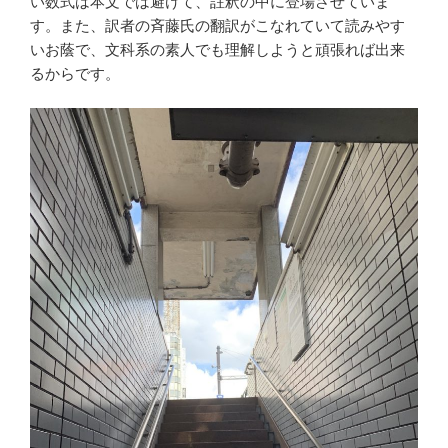
い数式は本文では避けて、註釈の中に登場させていま
す。また、訳者の斉藤氏の翻訳がこなれていて読みやす
いお蔭で、文科系の素人でも理解しようと頑張れば出来
るからです。