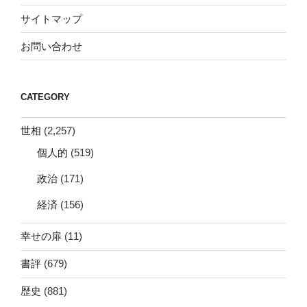
サイトマップ
お問い合わせ
CATEGORY
世相
(2,257)
個人的
(519)
政治
(171)
経済
(156)
幸せの扉
(11)
書評
(679)
歴史
(881)