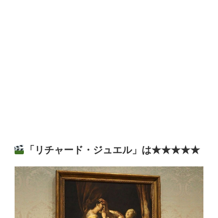
「リチャード・ジュエル」は★★★★★