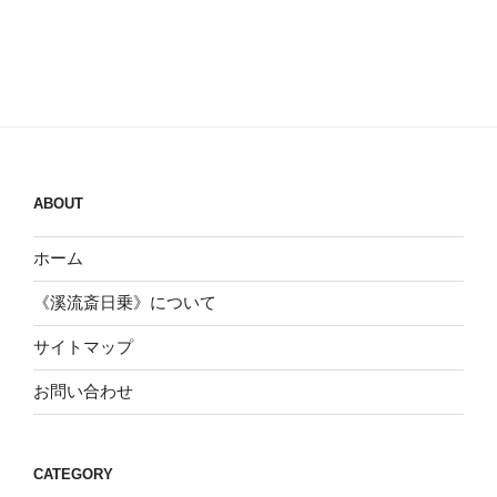
ABOUT
ホーム
《溪流斎日乗》について
サイトマップ
お問い合わせ
CATEGORY