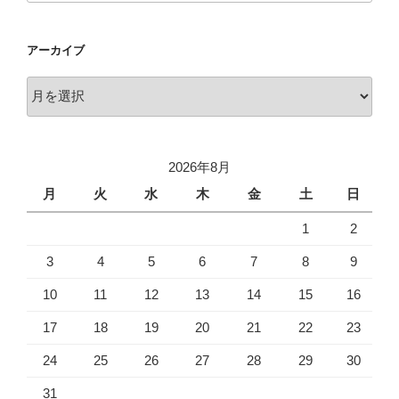
アーカイブ
ア
ー
カ
イ
2026年8月
ブ
月
火
水
木
金
土
日
1
2
3
4
5
6
7
8
9
10
11
12
13
14
15
16
17
18
19
20
21
22
23
24
25
26
27
28
29
30
31