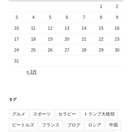
1
2
3
4
5
6
7
8
9
10
11
12
13
14
15
16
17
18
19
20
21
22
23
24
25
26
27
28
29
30
31
« 3月
タグ
グルメ
スポーツ
セラピー
トランプ大統領
ビートルズ
フランス
ブログ
ロシア
中国