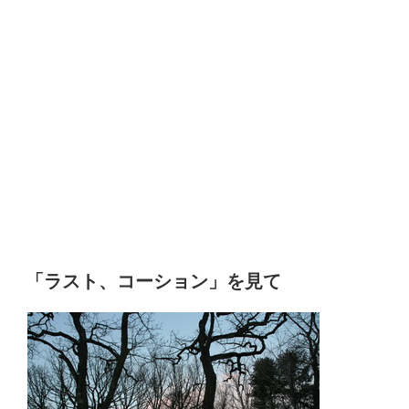
「ラスト、コーション」を見て