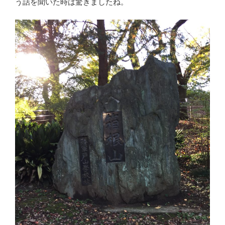
う話を聞いた時は驚きましたね。