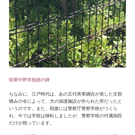
陸軍中野学校跡の碑
ちなみに、江戸時代は、あの五代将軍綱吉が発した生類
憐みの令によって、犬の保護施設が作られた所だったと
いうのです。また、戦後には警察庁警察学校がつくら
れ、今では学校は移転しましたが、警察学校の付属病院
だけが残っています。