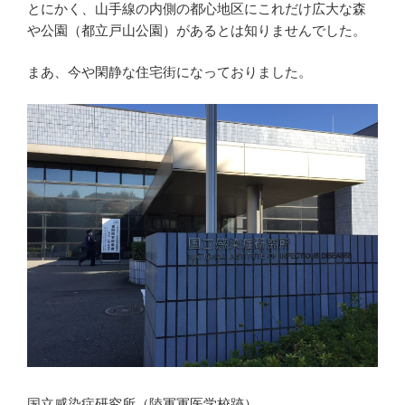
とにかく、山手線の内側の都心地区にこれだけ広大な森
や公園（都立戸山公園）があるとは知りませんでした。
まあ、今や閑静な住宅街になっておりました。
国立感染症研究所（陸軍軍医学校跡）