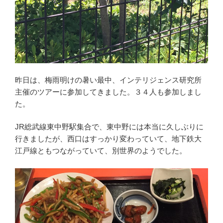
昨日は、梅雨明けの暑い最中、インテリジェンス研究所
主催のツアーに参加してきました。３４人も参加しまし
た。
JR総武線東中野駅集合で、東中野には本当に久しぶりに
行きましたが、西口はすっかり変わっていて、地下鉄大
江戸線ともつながっていて、別世界のようでした。