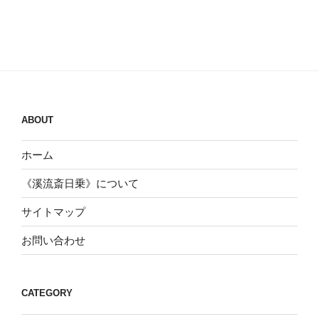
ABOUT
ホーム
《溪流斎日乗》について
サイトマップ
お問い合わせ
CATEGORY