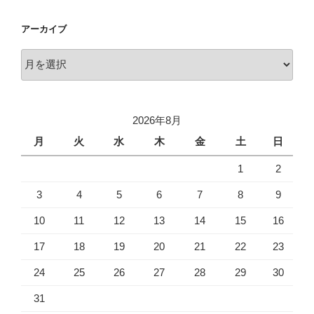
アーカイブ
ア
ー
カ
イ
2026年8月
ブ
月
火
水
木
金
土
日
1
2
3
4
5
6
7
8
9
10
11
12
13
14
15
16
17
18
19
20
21
22
23
24
25
26
27
28
29
30
31