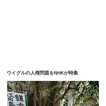
ウイグルの人権問題をNHKが特集