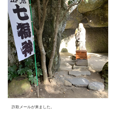
詐欺メールが来ました。