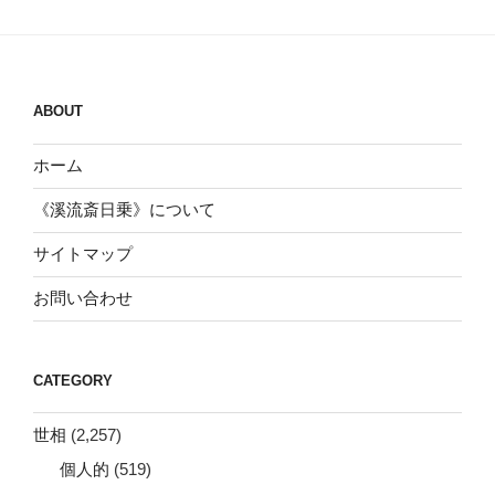
ABOUT
ホーム
《溪流斎日乗》について
サイトマップ
お問い合わせ
CATEGORY
世相
(2,257)
個人的
(519)