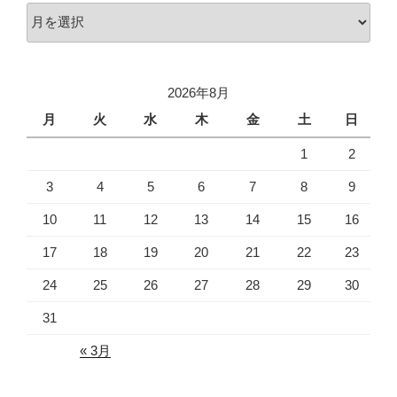
ア
ー
カ
イ
2026年8月
ブ
月
火
水
木
金
土
日
1
2
3
4
5
6
7
8
9
10
11
12
13
14
15
16
17
18
19
20
21
22
23
24
25
26
27
28
29
30
31
« 3月