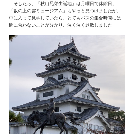
そしたら、「秋山兄弟生誕地」は月曜日で休館日。
「坂の上の雲ミュージアム」もやっと見つけましたが、
中に入って見学していたら、とてもバスの集合時間には
間に合わないことが分かり、泣く泣く退散しました