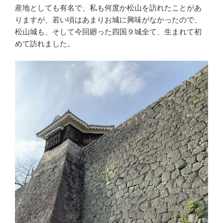
産地としても有名で、私も何度か松山を訪れたことがあ
りますが、若い頃はあまりお城に興味がなかったので、
松山城も、そして今回廻った四国９城全て、生まれて初
めて訪れました。