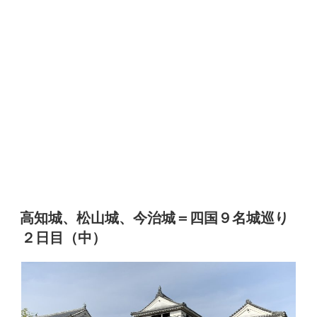
高知城、松山城、今治城＝四国９名城巡り
２日目（中）