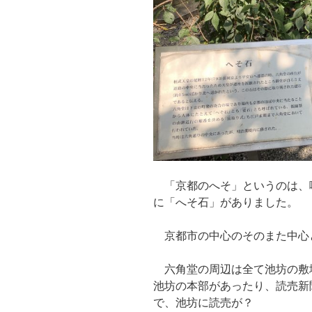
「京都のへそ」というのは、
に「へそ石」がありました。
京都市の中心のそのまた中心
六角堂の周辺は全て池坊の敷
池坊の本部があったり、読売新
で、池坊に読売が？