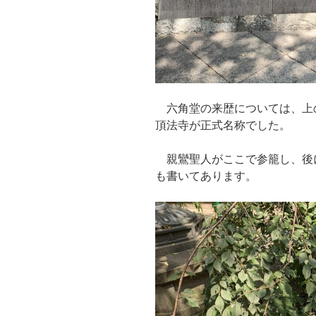
六角堂の来歴については、上
頂法寺が正式名称でした。
親鸞聖人がここで参籠し、後
も書いてあります。