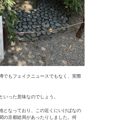
噂でもフェイクニュースでもなく、実際
といった意味なのでしょう。
地となっており、この近くにいけばなの
聞の京都総局があったりしました。何