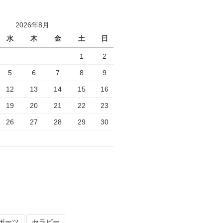
2026年8月
水
木
金
土
日
1
2
5
6
7
8
9
12
13
14
15
16
19
20
21
22
23
26
27
28
29
30
ポーツ
セラピー