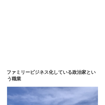
ファミリービジネス化している政治家とい
う職業