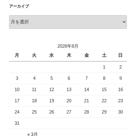
アーカイブ
ア
ー
カ
イ
2026年8月
ブ
月
火
水
木
金
土
日
1
2
3
4
5
6
7
8
9
10
11
12
13
14
15
16
17
18
19
20
21
22
23
24
25
26
27
28
29
30
31
« 3月