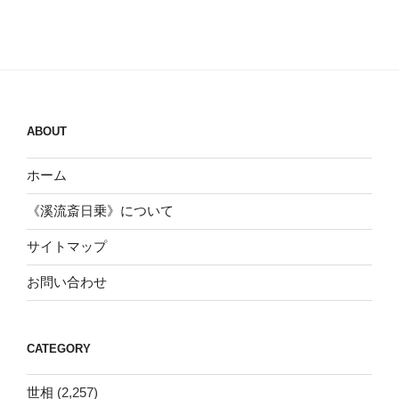
ABOUT
ホーム
《溪流斎日乗》について
サイトマップ
お問い合わせ
CATEGORY
世相
(2,257)