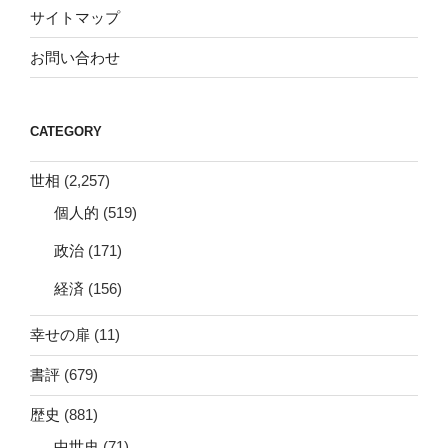
サイトマップ
お問い合わせ
CATEGORY
世相
(2,257)
個人的
(519)
政治
(171)
経済
(156)
幸せの扉
(11)
書評
(679)
歴史
(881)
中世史
(71)