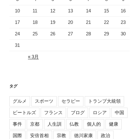
10
11
12
13
14
15
16
17
18
19
20
21
22
23
24
25
26
27
28
29
30
31
« 3月
タグ
グルメ
スポーツ
セラピー
トランプ大統領
ビートルズ
フランス
ブログ
ロシア
中国
事件
京都
人生訓
仏教
個人的
健康
国際
安倍首相
宗教
徳川家康
政治