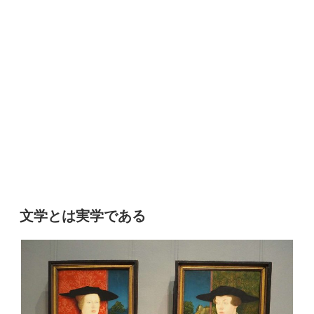
文学とは実学である