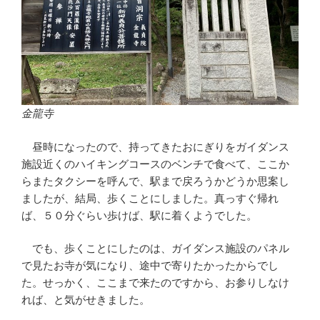
金龍寺
昼時になったので、持ってきたおにぎりをガイダンス
施設近くのハイキングコースのベンチで食べて、ここか
らまたタクシーを呼んで、駅まで戻ろうかどうか思案し
ましたが、結局、歩くことにしました。真っすぐ帰れ
ば、５０分ぐらい歩けば、駅に着くようでした。
でも、歩くことにしたのは、ガイダンス施設のパネル
で見たお寺が気になり、途中で寄りたかったからでし
た。せっかく、ここまで来たのですから、お参りしなけ
れば、と気がせきました。