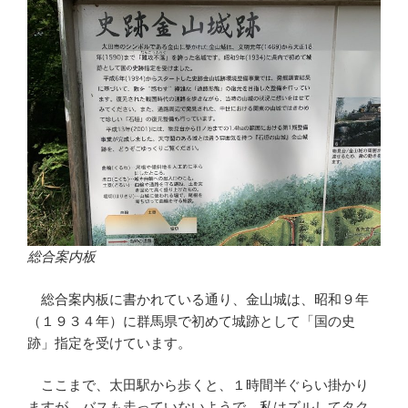
総合案内板
総合案内板に書かれている通り、金山城は、昭和９年
（１９３４年）に群馬県で初めて城跡として「国の史
跡」指定を受けています。
ここまで、太田駅から歩くと、１時間半ぐらい掛かり
ますが、バスも走っていないようで、私はズルしてタク