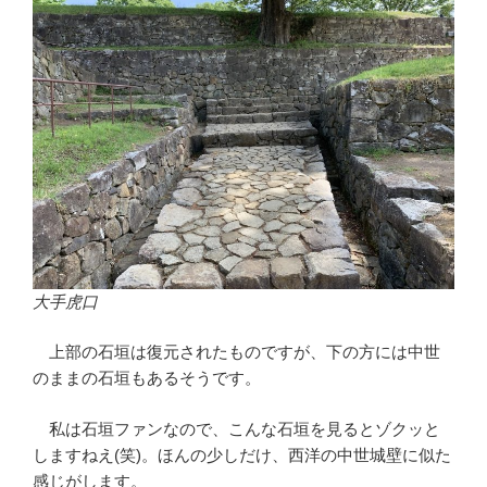
大手虎口
上部の石垣は復元されたものですが、下の方には中世
のままの石垣もあるそうです。
私は石垣ファンなので、こんな石垣を見るとゾクッと
しますねえ(笑)。ほんの少しだけ、西洋の中世城壁に似た
感じがします。