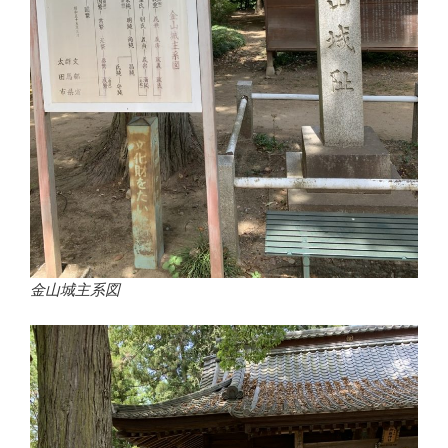
金山城主系図