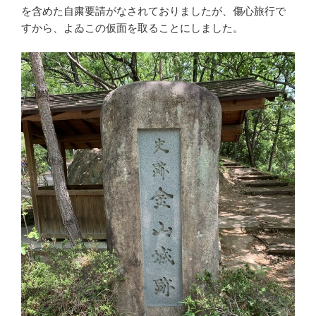
を含めた自粛要請がなされておりましたが、傷心旅行で
すから、よゐこの仮面を取ることにしました。