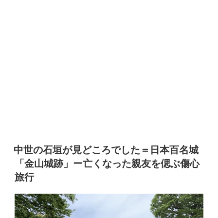
中世の石垣が見どころでした＝日本百名城
「金山城跡」ー亡くなった親友を偲ぶ傷心
旅行