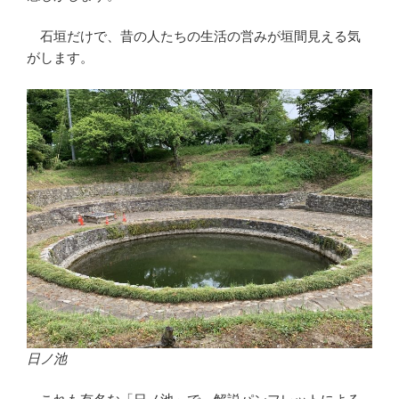
石垣だけで、昔の人たちの生活の営みが垣間見える気
がします。
日ノ池