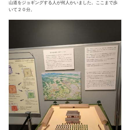
山道をジョギングする人が何人かいました。ここまで歩
いて２０分。