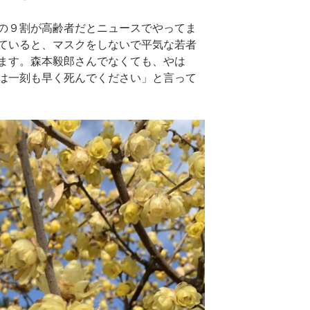
の９割が高齢者だとニュースでやってま
ていると、マスクをしないで平気な若者
ます。森本毅郎さんでなくても、やは
は一刻も早く死んでください」と言って