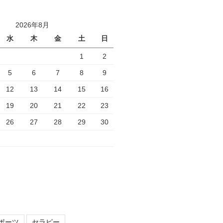
2026年8月
水
木
金
土
日
1
2
5
6
7
8
9
12
13
14
15
16
19
20
21
22
23
26
27
28
29
30
ポーツ
セラピー