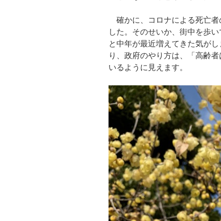
確かに、コロナによる死亡者
した。そのせいか、街中を歩い
と中年が最近増えてきた気がし
り、政府のやり方は、「高齢者
いるように見えます。