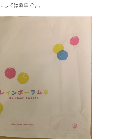
にしては豪華です。