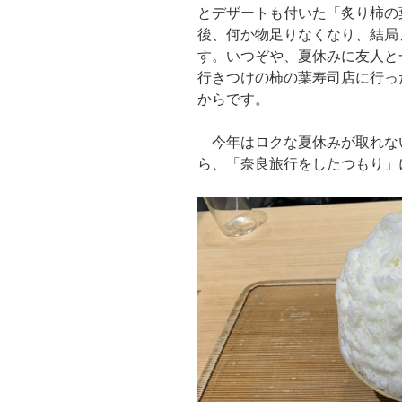
とデザートも付いた「炙り柿の
後、何か物足りなくなり、結局
す。いつぞや、夏休みに友人と
行きつけの柿の葉寿司店に行っ
からです。
今年はロクな夏休みが取れな
ら、「奈良旅行をしたつもり」