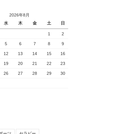
2026年8月
水
木
金
土
日
1
2
5
6
7
8
9
12
13
14
15
16
19
20
21
22
23
26
27
28
29
30
ポーツ
セラピー