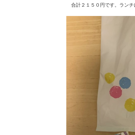
合計２１５０円です。ランチ