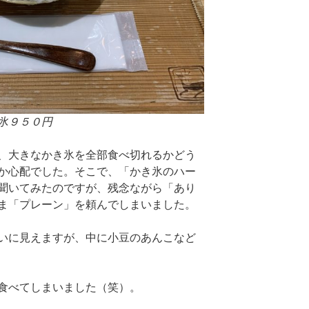
氷９５０円
、大きなかき氷を全部食べ切れるかどう
か心配でした。そこで、「かき氷のハー
聞いてみたのですが、残念ながら「あり
ま「プレーン」を頼んでしまいました。
いに見えますが、中に小豆のあんこなど
食べてしまいました（笑）。