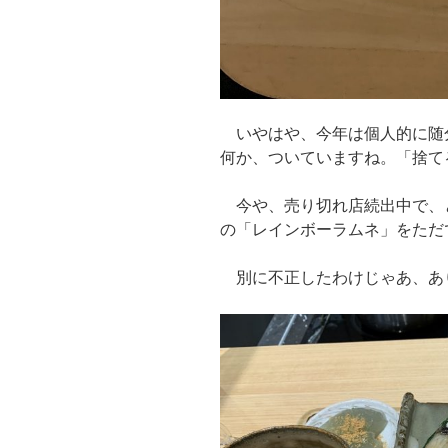
いやはや、今年は個人的に随
何か、ついていますね。「捨て
今や、売り切れ店続出中で、
の「レインボーラムネ」をただ
別に不正したわけじゃあ、あ