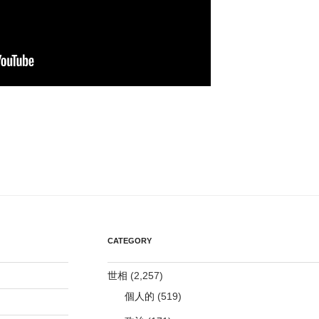
CATEGORY
世相
(2,257)
個人的
(519)