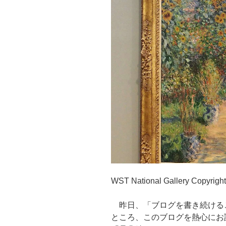
WST National Gallery Copyrigh
昨日、「ブログを書き続ける
ところ、このブログを熱心にお