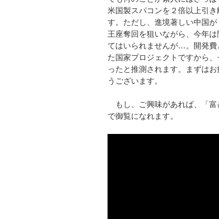
米国製スパコンを２倍以上引き
す。ただし、進境著しい中国が
王座奪回を狙いながら、今年は
てはいられませんが…。開発費
た国家プロジェクトですから、
ったと推測されます。まずはお
うございます。
もし、ご興味があれば、「富
で御覧になれます。