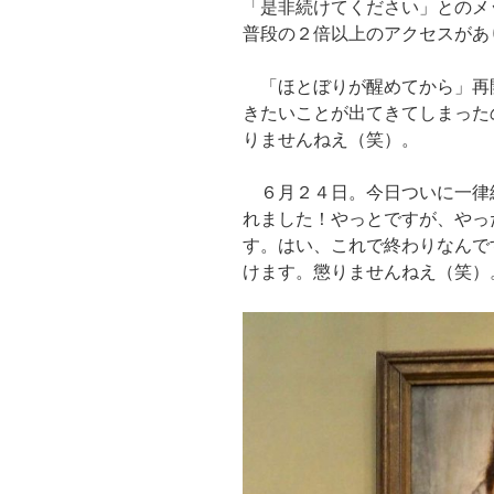
「是非続けてください」とのメ
普段の２倍以上のアクセスがあ
「ほとぼりが醒めてから」再
きたいことが出てきてしまった
りませんねえ（笑）。
６月２４日。今日ついに一律
れました！やっとですが、やっ
す。はい、これで終わりなんで
けます。懲りませんねえ（笑）