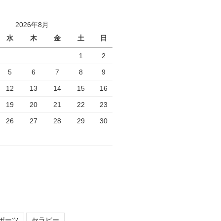
2026年8月
水
木
金
土
日
1
2
5
6
7
8
9
12
13
14
15
16
19
20
21
22
23
26
27
28
29
30
ポーツ
セラピー