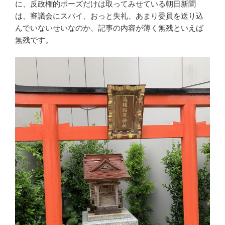
に、反政権的ポーズだけは取ってみせている朝日新聞
は、審議会にスパイ、おっと失礼、あまり委員を送り込
んでいないせいなのか、記事の内容が薄く無残といえば
無残です。