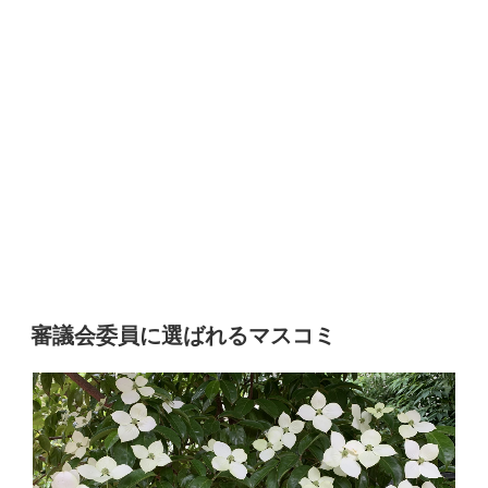
審議会委員に選ばれるマスコミ