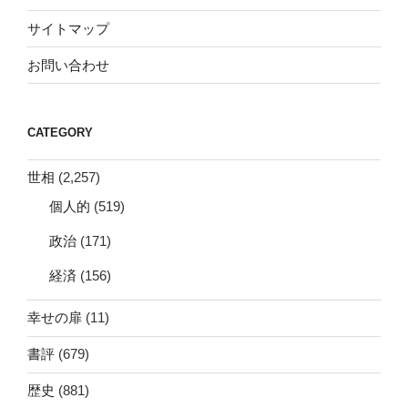
サイトマップ
お問い合わせ
CATEGORY
世相
(2,257)
個人的
(519)
政治
(171)
経済
(156)
幸せの扉
(11)
書評
(679)
歴史
(881)