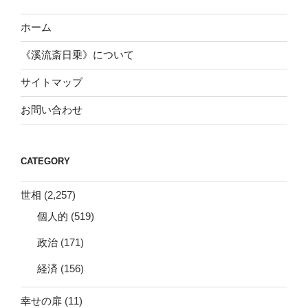
ホーム
《溪流斎日乗》について
サイトマップ
お問い合わせ
CATEGORY
世相
(2,257)
個人的
(519)
政治
(171)
経済
(156)
幸せの扉
(11)