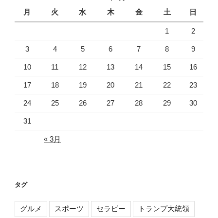
月
火
水
木
金
土
日
1
2
3
4
5
6
7
8
9
10
11
12
13
14
15
16
17
18
19
20
21
22
23
24
25
26
27
28
29
30
31
« 3月
タグ
グルメ
スポーツ
セラピー
トランプ大統領