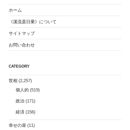
ホーム
《溪流斎日乗》について
サイトマップ
お問い合わせ
CATEGORY
世相
(2,257)
個人的
(519)
政治
(171)
経済
(156)
幸せの扉
(11)