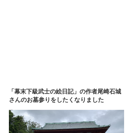
「幕末下級武士の絵日記」の作者尾崎石城
さんのお墓参りをしたくなりました