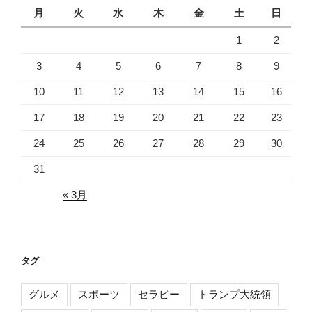
月
火
水
木
金
土
日
1
2
3
4
5
6
7
8
9
10
11
12
13
14
15
16
17
18
19
20
21
22
23
24
25
26
27
28
29
30
31
« 3月
タグ
グルメ
スポーツ
セラピー
トランプ大統領