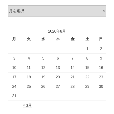
ア
ー
カ
イ
2026年8月
ブ
月
火
水
木
金
土
日
1
2
3
4
5
6
7
8
9
10
11
12
13
14
15
16
17
18
19
20
21
22
23
24
25
26
27
28
29
30
31
« 3月