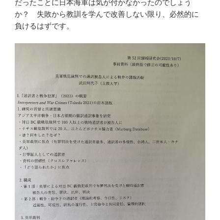
だったことに日本海軍は気が付かなかったのでしょう
か？ 失敗から教訓を学んで改善しない限り、必然的に
負けるはずです。