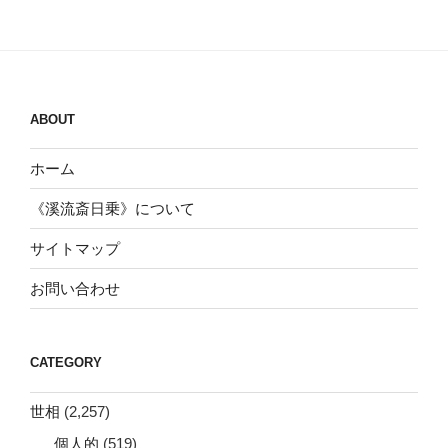
ABOUT
ホーム
《溪流斎日乗》について
サイトマップ
お問い合わせ
CATEGORY
世相
(2,257)
個人的
(519)