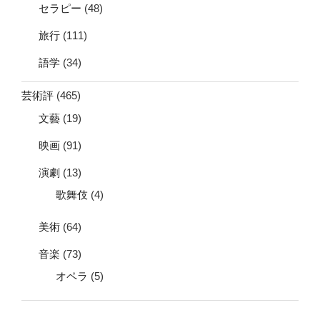
セラピー
(48)
旅行
(111)
語学
(34)
芸術評
(465)
文藝
(19)
映画
(91)
演劇
(13)
歌舞伎
(4)
美術
(64)
音楽
(73)
オペラ
(5)