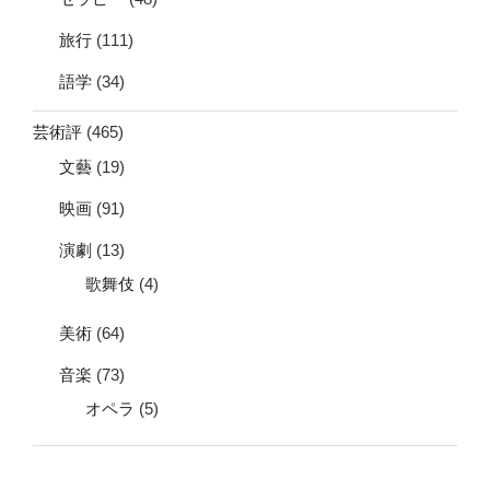
旅行
(111)
語学
(34)
芸術評
(465)
文藝
(19)
映画
(91)
演劇
(13)
歌舞伎
(4)
美術
(64)
音楽
(73)
オペラ
(5)