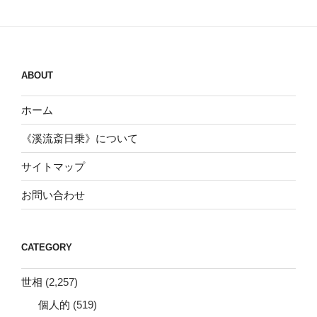
ABOUT
ホーム
《溪流斎日乗》について
サイトマップ
お問い合わせ
CATEGORY
世相
(2,257)
個人的
(519)