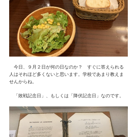
今日、９月２日が何の日なのか？ すぐに答えられる
人はそれほど多くないと思います。学校であまり教えま
せんからね。
「敗戦記念日」、もしくは「降伏記念日」なのです。