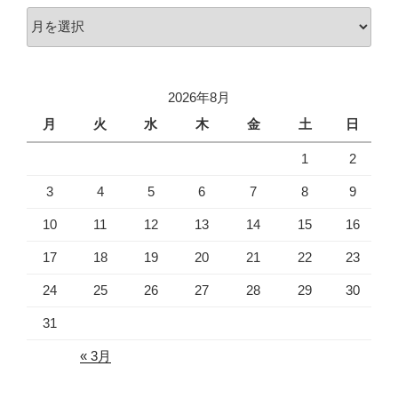
ア
ー
カ
イ
2026年8月
ブ
月
火
水
木
金
土
日
1
2
3
4
5
6
7
8
9
10
11
12
13
14
15
16
17
18
19
20
21
22
23
24
25
26
27
28
29
30
31
« 3月