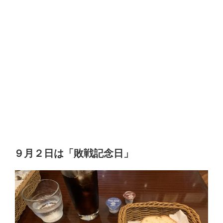
９月２日は「敗戦記念日」