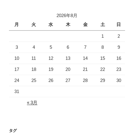
カ
イ
2026年8月
ブ
月
火
水
木
金
土
日
1
2
3
4
5
6
7
8
9
10
11
12
13
14
15
16
17
18
19
20
21
22
23
24
25
26
27
28
29
30
31
« 3月
タグ