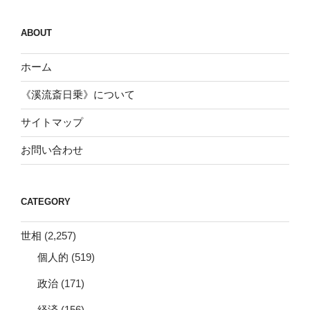
ABOUT
ホーム
《溪流斎日乗》について
サイトマップ
お問い合わせ
CATEGORY
世相
(2,257)
個人的
(519)
政治
(171)
経済
(156)