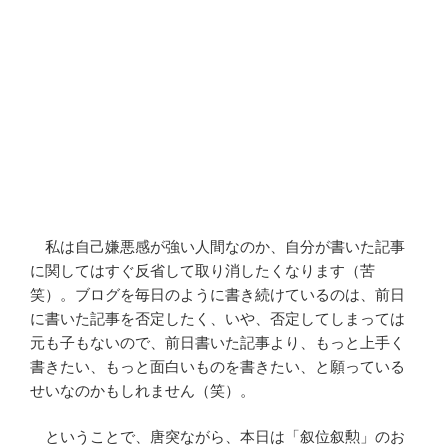
私は自己嫌悪感が強い人間なのか、自分が書いた記事
に関してはすぐ反省して取り消したくなります（苦
笑）。ブログを毎日のように書き続けているのは、前日
に書いた記事を否定したく、いや、否定してしまっては
元も子もないので、前日書いた記事より、もっと上手く
書きたい、もっと面白いものを書きたい、と願っている
せいなのかもしれません（笑）。
ということで、唐突ながら、本日は「叙位叙勲」のお