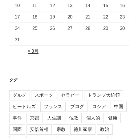
10
11
12
13
14
15
16
17
18
19
20
21
22
23
24
25
26
27
28
29
30
31
« 3月
タグ
グルメ
スポーツ
セラピー
トランプ大統領
ビートルズ
フランス
ブログ
ロシア
中国
事件
京都
人生訓
仏教
個人的
健康
国際
安倍首相
宗教
徳川家康
政治