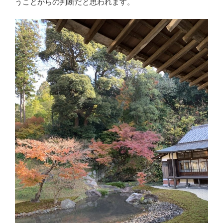
うことからの判断だと思われます。