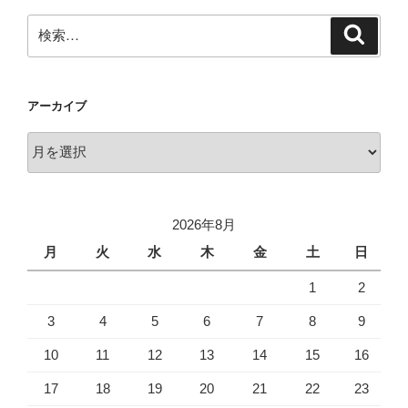
検
検
索
索:
アーカイブ
ア
ー
カ
イ
2026年8月
ブ
月
火
水
木
金
土
日
1
2
3
4
5
6
7
8
9
10
11
12
13
14
15
16
17
18
19
20
21
22
23