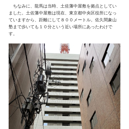
ちなみに、龍馬は当時、土佐藩中屋敷を拠点としてい
ました。土佐藩中屋敷は現在、東京都中央区役所になっ
ていますから、距離にして８００メートル。佐久間象山
塾まで歩いても１０分という近い場所にあったわけで
す。