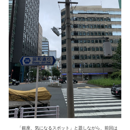
「銀座、気になるスポット」と題しながら、前回は