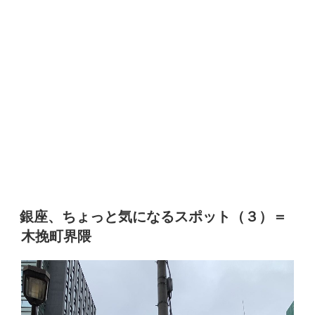
銀座、ちょっと気になるスポット（３）＝
木挽町界隈