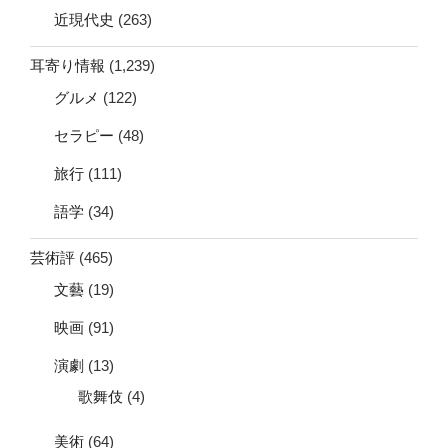
近現代史
(263)
耳寄り情報
(1,239)
グルメ
(122)
セラピー
(48)
旅行
(111)
語学
(34)
芸術評
(465)
文藝
(19)
映画
(91)
演劇
(13)
歌舞伎
(4)
美術
(64)