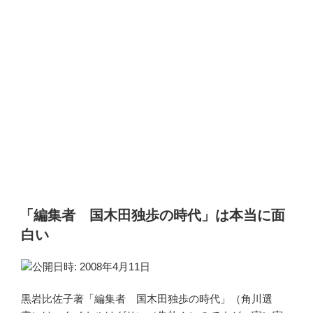
「編集者 国木田独歩の時代」は本当に面
白い
公開日時: 2008年4月11日
黒岩比佐子著「編集者 国木田独歩の時代」（角川選