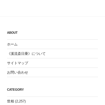
ABOUT
ホーム
《溪流斎日乗》について
サイトマップ
お問い合わせ
CATEGORY
世相
(2,257)