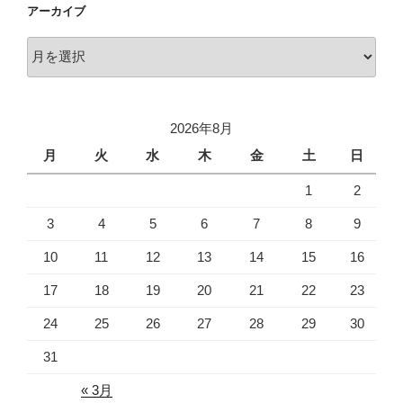
アーカイブ
ア
ー
カ
イ
2026年8月
ブ
月
火
水
木
金
土
日
1
2
3
4
5
6
7
8
9
10
11
12
13
14
15
16
17
18
19
20
21
22
23
24
25
26
27
28
29
30
31
« 3月