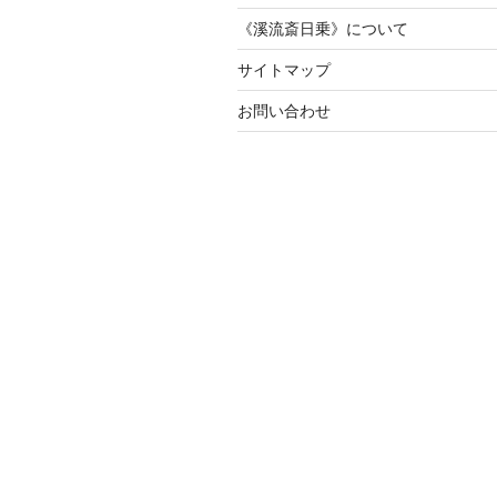
《溪流斎日乗》について
サイトマップ
お問い合わせ