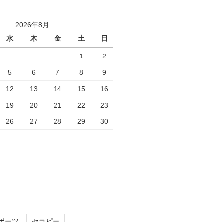
2026年8月
水
木
金
土
日
1
2
5
6
7
8
9
12
13
14
15
16
19
20
21
22
23
26
27
28
29
30
ポーツ
セラピー