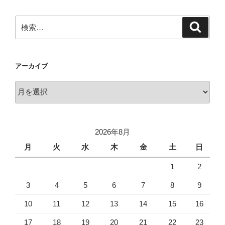
検
検
索
索:
アーカイブ
ア
ー
カ
イ
2026年8月
ブ
月
火
水
木
金
土
日
1
2
3
4
5
6
7
8
9
10
11
12
13
14
15
16
17
18
19
20
21
22
23