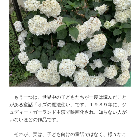
もう一つは、世界中の子どもたちが一度は読んだこと
がある童話「オズの魔法使い」です。１９３９年に、ジ
ュディー・ガーランド主演で映画化され、知らない人が
いないほどの作品です。
それが、実は、子ども向けの童話ではなく、様々なこ