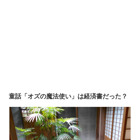
童話「オズの魔法使い」は経済書だった？