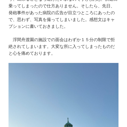
乗ってしまったので仕方ありません。そしたら、先日、
発砲事件があった病院の広告が目立つところにあったの
で、思わず、写真を撮ってしまいました。感想文はキャ
プションに書いておきました。
浮間舟渡園の施設での面会はわずか１５分の制限で拒
絶されてしまいます。大変な所に入ってしまったものだ
と心を痛めております。