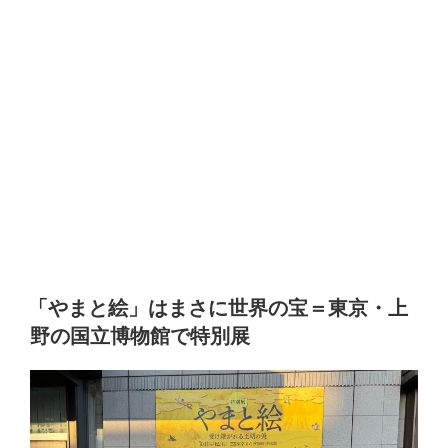
「やまと絵」はまさに世界の宝＝東京・上
野の国立博物館で特別展