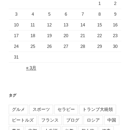
1
2
3
4
5
6
7
8
9
10
11
12
13
14
15
16
17
18
19
20
21
22
23
24
25
26
27
28
29
30
31
« 3月
タグ
グルメ
スポーツ
セラピー
トランプ大統領
ビートルズ
フランス
ブログ
ロシア
中国