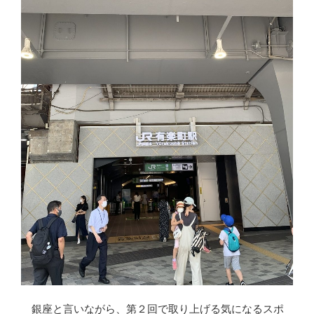
銀座と言いながら、第２回で取り上げる気になるスポ