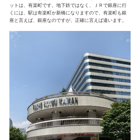
ットは、有楽町です。地下鉄ではなく、ＪＲで銀座に行
くには、駅は有楽町か新橋になりますので、有楽町も銀
座と言えば、銀座なのですが、正確に言えば違います。