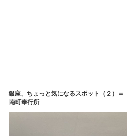
銀座、ちょっと気になるスポット（２）＝
南町奉行所