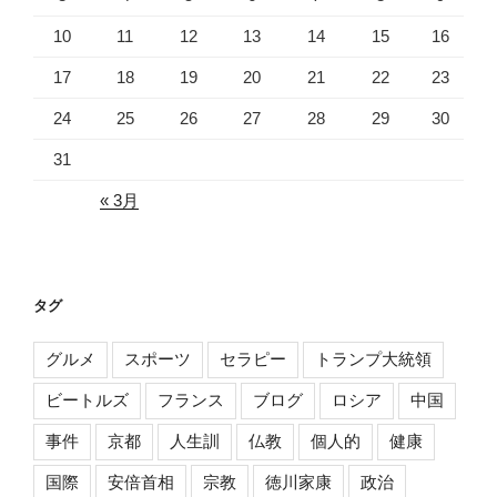
10
11
12
13
14
15
16
17
18
19
20
21
22
23
24
25
26
27
28
29
30
31
« 3月
タグ
グルメ
スポーツ
セラピー
トランプ大統領
ビートルズ
フランス
ブログ
ロシア
中国
事件
京都
人生訓
仏教
個人的
健康
国際
安倍首相
宗教
徳川家康
政治