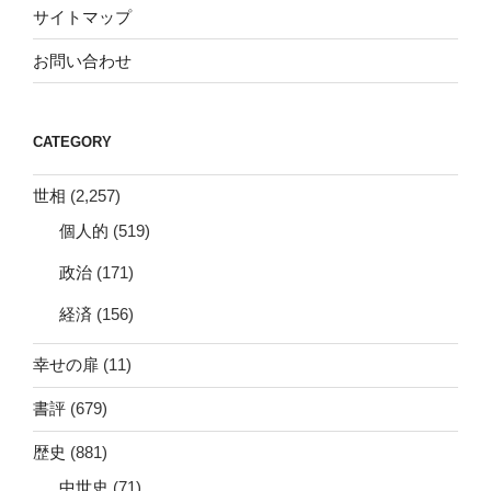
サイトマップ
お問い合わせ
CATEGORY
世相
(2,257)
個人的
(519)
政治
(171)
経済
(156)
幸せの扉
(11)
書評
(679)
歴史
(881)
中世史
(71)