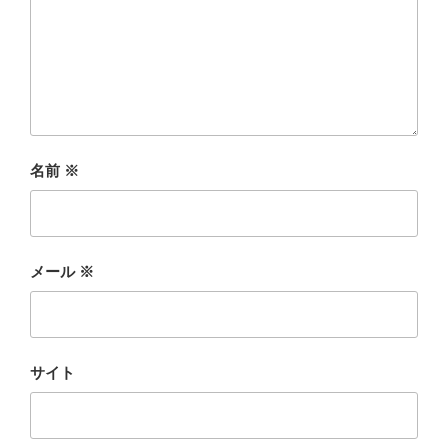
名前
※
メール
※
サイト