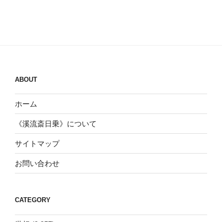
ABOUT
ホーム
《溪流斎日乗》について
サイトマップ
お問い合わせ
CATEGORY