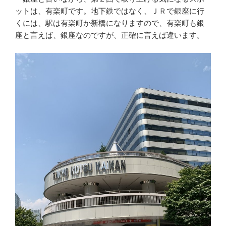
ットは、有楽町です。地下鉄ではなく、ＪＲで銀座に行
くには、駅は有楽町か新橋になりますので、有楽町も銀
座と言えば、銀座なのですが、正確に言えば違います。