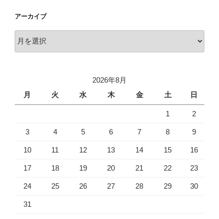
アーカイブ
ア
ー
カ
イ
2026年8月
ブ
月
火
水
木
金
土
日
1
2
3
4
5
6
7
8
9
10
11
12
13
14
15
16
17
18
19
20
21
22
23
24
25
26
27
28
29
30
31