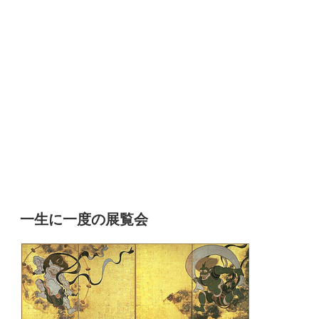
一生に一度の展覧会