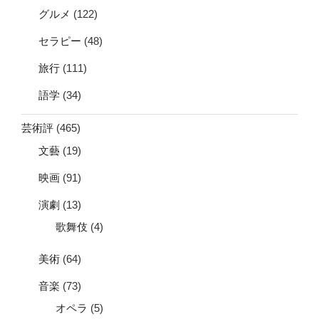
グルメ
(122)
セラピー
(48)
旅行
(111)
語学
(34)
芸術評
(465)
文藝
(19)
映画
(91)
演劇
(13)
歌舞伎
(4)
美術
(64)
音楽
(73)
オペラ
(5)