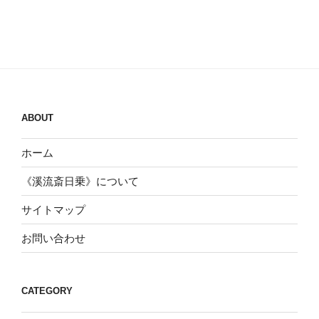
ABOUT
ホーム
《溪流斎日乗》について
サイトマップ
お問い合わせ
CATEGORY