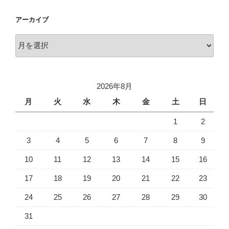
アーカイブ
ア
ー
カ
イ
2026年8月
ブ
月
火
水
木
金
土
日
1
2
3
4
5
6
7
8
9
10
11
12
13
14
15
16
17
18
19
20
21
22
23
24
25
26
27
28
29
30
31