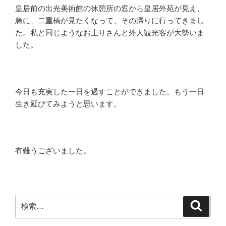
皇居前の出光美術館の休憩所の窓から皇居外苑が見え、
急に、二重橋が見たくなって、その帰りに行ってきまし
た。私と同じようなお上りさんと外人観光客が大勢いま
した。
今日も充実した一日を過すことができました。もう一日
生き延びてみようと思います。
有難うございました。
検
検
索
索: