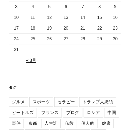
3
4
5
6
7
8
9
10
11
12
13
14
15
16
17
18
19
20
21
22
23
24
25
26
27
28
29
30
31
« 3月
タグ
グルメ
スポーツ
セラピー
トランプ大統領
ビートルズ
フランス
ブログ
ロシア
中国
事件
京都
人生訓
仏教
個人的
健康