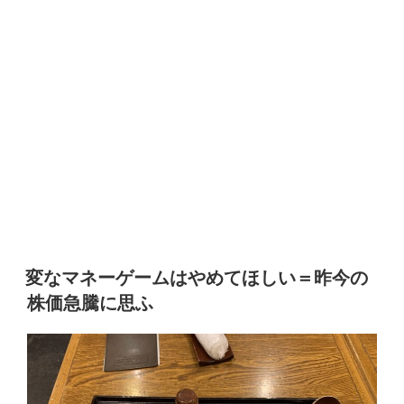
変なマネーゲームはやめてほしい＝昨今の
株価急騰に思ふ