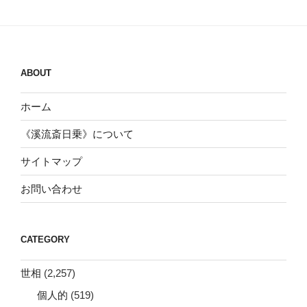
ABOUT
ホーム
《溪流斎日乗》について
サイトマップ
お問い合わせ
CATEGORY
世相
(2,257)
個人的
(519)