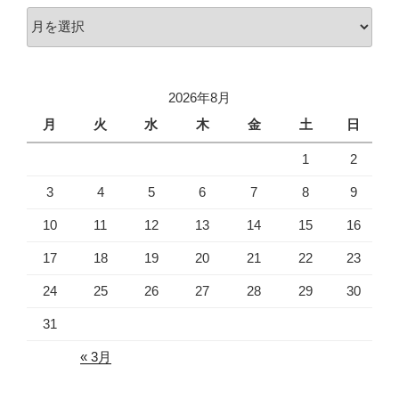
ア
ー
カ
イ
2026年8月
ブ
月
火
水
木
金
土
日
1
2
3
4
5
6
7
8
9
10
11
12
13
14
15
16
17
18
19
20
21
22
23
24
25
26
27
28
29
30
31
« 3月