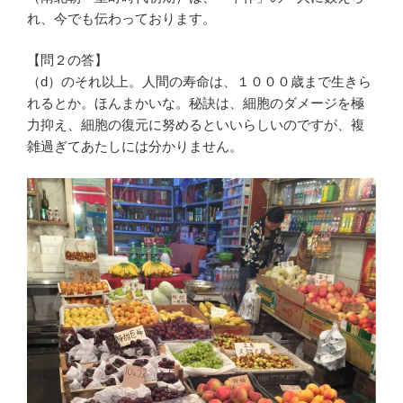
れ、今でも伝わっております。
【問２の答】
（d）のそれ以上。人間の寿命は、１０００歳まで生きら
れるとか。ほんまかいな。秘訣は、細胞のダメージを極
力抑え、細胞の復元に努めるといいらしいのですが、複
雑過ぎてあたしには分かりません。