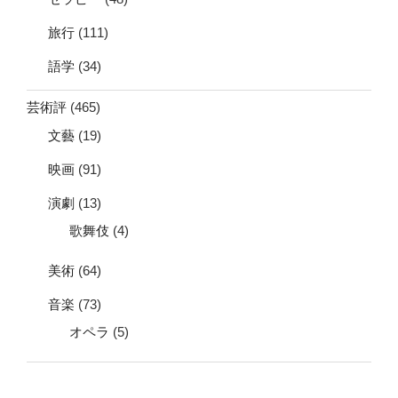
旅行
(111)
語学
(34)
芸術評
(465)
文藝
(19)
映画
(91)
演劇
(13)
歌舞伎
(4)
美術
(64)
音楽
(73)
オペラ
(5)