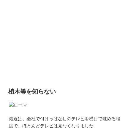
植木等を知らない
ローマ
最近は、会社で付けっぱなしのテレビを横目で眺める程
度で、ほとんどテレビは見なくなりました。