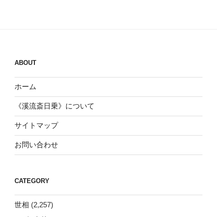
ABOUT
ホーム
《溪流斎日乗》について
サイトマップ
お問い合わせ
CATEGORY
世相
(2,257)