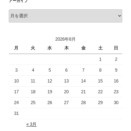
アーカイブ
ア
ー
カ
イ
2026年8月
ブ
月
火
水
木
金
土
日
1
2
3
4
5
6
7
8
9
10
11
12
13
14
15
16
17
18
19
20
21
22
23
24
25
26
27
28
29
30
31
« 3月