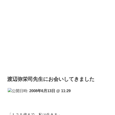
渡辺弥栄司先生にお会いしてきました
公開日時:
2008年6月13日 @ 11:29
「１２５歳まで、私は生きる」