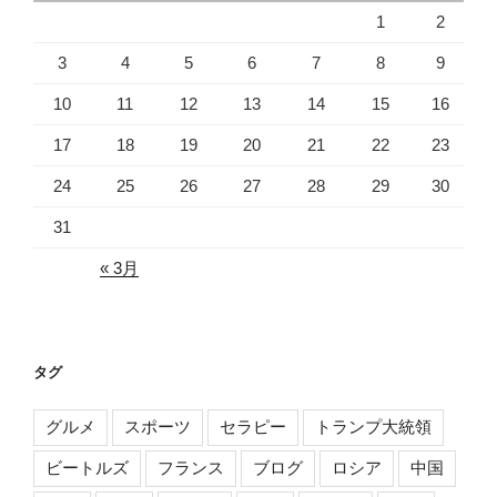
1
2
3
4
5
6
7
8
9
10
11
12
13
14
15
16
17
18
19
20
21
22
23
24
25
26
27
28
29
30
31
« 3月
タグ
グルメ
スポーツ
セラピー
トランプ大統領
ビートルズ
フランス
ブログ
ロシア
中国