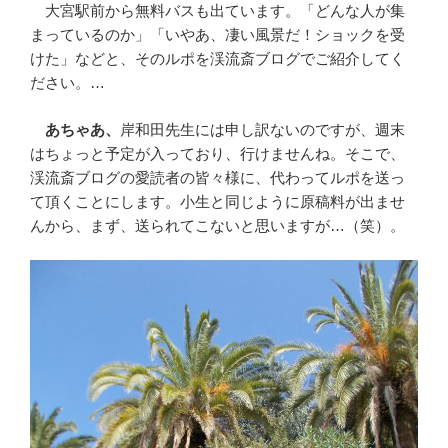
大宮駅前から無料バスも出ています。「どんな人が集
まっているのか」「いやあ、凄い風景だ！ショックを受
けた」などと、そのルポを渓流斎ブログでご紹介してく
ださい。…
あちゃあ、
岸和田先生には申し訳ないのですが、週末
はちょっと予定が入っており、行けませんね。そこで、
渓流斎ブログの愛読者の皆々様に、代わってルポを送っ
て頂くことにします。小生と同じように原稿料が出ませ
んから、まず、送られてこないと思いますが…（笑）。