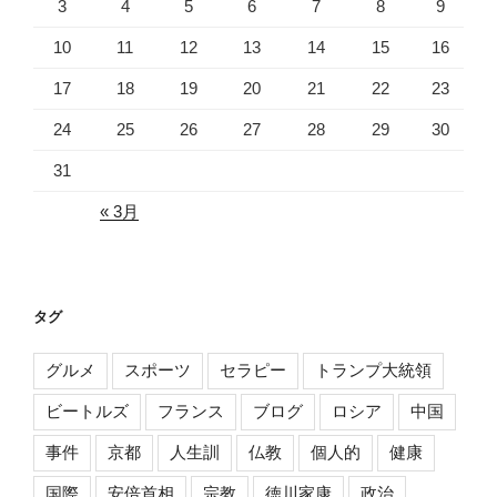
3
4
5
6
7
8
9
10
11
12
13
14
15
16
17
18
19
20
21
22
23
24
25
26
27
28
29
30
31
« 3月
タグ
グルメ
スポーツ
セラピー
トランプ大統領
ビートルズ
フランス
ブログ
ロシア
中国
事件
京都
人生訓
仏教
個人的
健康
国際
安倍首相
宗教
徳川家康
政治