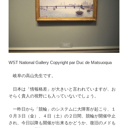
WST National Gallery Copyright par Duc de Matsuoqua
岐阜の高山先生です。
日本は「情報格差」が大きいと言われていますが、お
そらく貴人の視野にも入っていないでしょう。
一昨日から「競輪」のシステムに大障害が起こり、１
０月３日（金）、４日（土）の２日間、競輪が開催中止
され、今日以降も開催が出来るかどうか、復旧のメドも