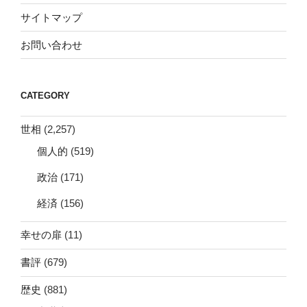
サイトマップ
お問い合わせ
CATEGORY
世相
(2,257)
個人的
(519)
政治
(171)
経済
(156)
幸せの扉
(11)
書評
(679)
歴史
(881)