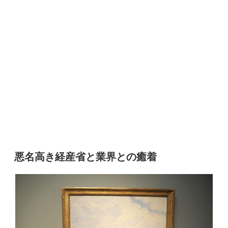
悪名高き経産省と業界との癒着