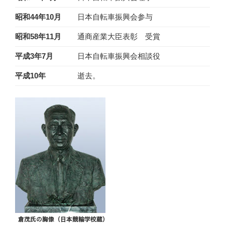
昭和44年10月
日本自転車振興会参与
昭和58年11月
通商産業大臣表彰 受賞
平成3年7月
日本自転車振興会相談役
平成10年
逝去。