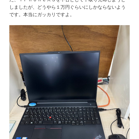
しましたが、どうやら１万円ぐらいにしかならないよう
です。本当にガッカリですよ。