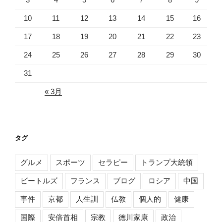
10
11
12
13
14
15
16
17
18
19
20
21
22
23
24
25
26
27
28
29
30
31
« 3月
タグ
グルメ
スポーツ
セラピー
トランプ大統領
ビートルズ
フランス
ブログ
ロシア
中国
事件
京都
人生訓
仏教
個人的
健康
国際
安倍首相
宗教
徳川家康
政治