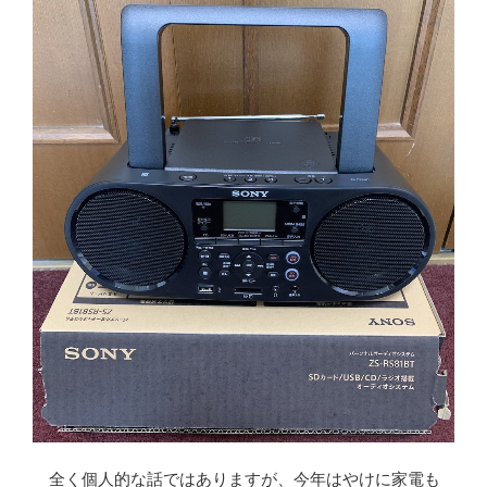
全く個人的な話ではありますが、今年はやけに家電も