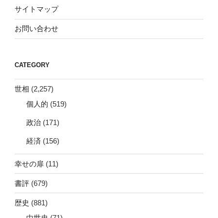
サイトマップ
お問い合わせ
CATEGORY
世相
(2,257)
個人的
(519)
政治
(171)
経済
(156)
幸せの扉
(11)
書評
(679)
歴史
(881)
中世史
(71)