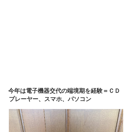
今年は電子機器交代の端境期を経験＝ＣＤ
プレーヤー、スマホ、パソコン