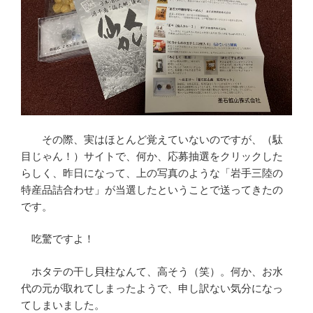
その際、実はほとんど覚えていないのですが、（駄
目じゃん！）サイトで、何か、応募抽選をクリックした
らしく、昨日になって、上の写真のような「岩手三陸の
特産品詰合わせ」が当選したということで送ってきたの
です。
吃驚ですよ！
ホタテの干し貝柱なんて、高そう（笑）。何か、お水
代の元が取れてしまったようで、申し訳ない気分になっ
てしまいました。