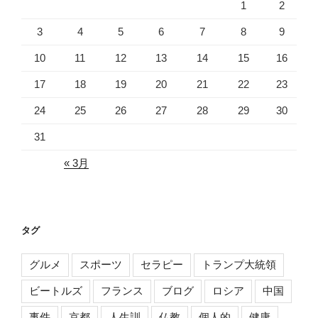
1
2
3
4
5
6
7
8
9
10
11
12
13
14
15
16
17
18
19
20
21
22
23
24
25
26
27
28
29
30
31
« 3月
タグ
グルメ
スポーツ
セラピー
トランプ大統領
ビートルズ
フランス
ブログ
ロシア
中国
事件
京都
人生訓
仏教
個人的
健康