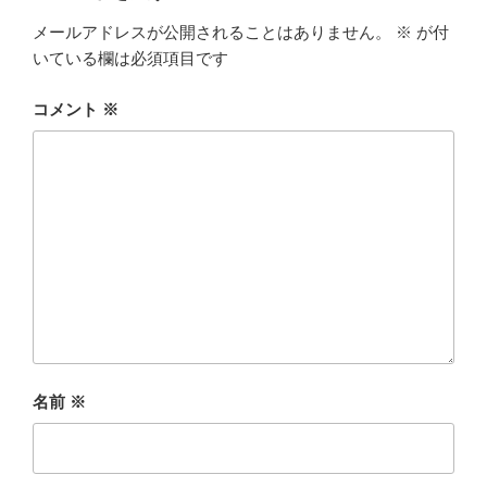
メールアドレスが公開されることはありません。
※
が付
いている欄は必須項目です
コメント
※
名前
※