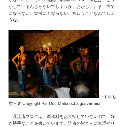
かしているんじゃないでしょうか。おかしい。ま、当て
にならない、参考にもならない、ちゅうことなんでしょ
うな。
いずれも
劣らず Copyright Par Duc Matsuocha gouverneur
渓流斎ブログは、原稿料をお支払していないので、好
き勝手なことを書いています。読者の皆さんに無理やり