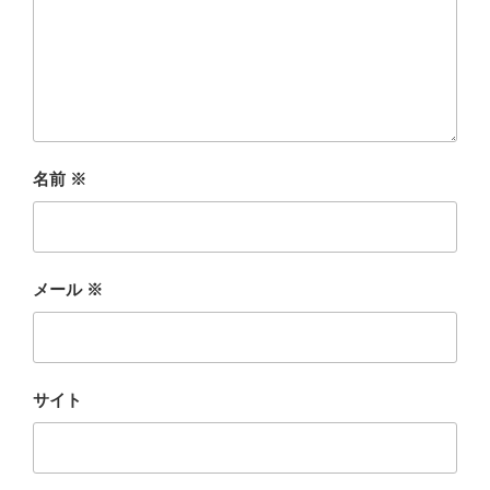
名前
※
メール
※
サイト