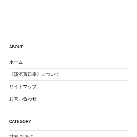
ABOUT
ホーム
《溪流斎日乗》について
サイトマップ
お問い合わせ
CATEGORY
世相
(2,257)