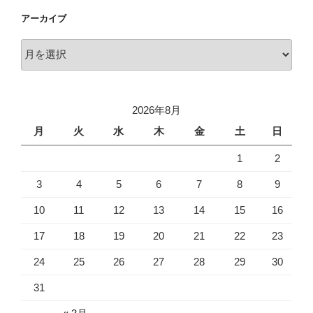
アーカイブ
ア
ー
カ
イ
2026年8月
ブ
月
火
水
木
金
土
日
1
2
3
4
5
6
7
8
9
10
11
12
13
14
15
16
17
18
19
20
21
22
23
24
25
26
27
28
29
30
31