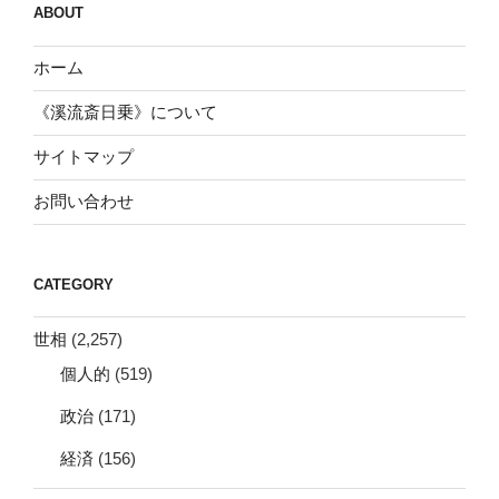
ABOUT
ホーム
《溪流斎日乗》について
サイトマップ
お問い合わせ
CATEGORY
世相
(2,257)
個人的
(519)
政治
(171)
経済
(156)