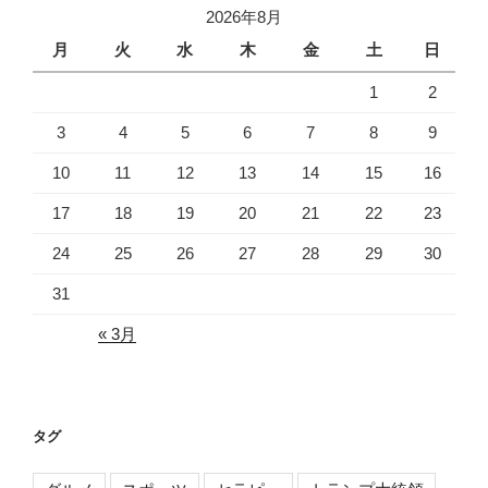
2026年8月
ブ
月
火
水
木
金
土
日
1
2
3
4
5
6
7
8
9
10
11
12
13
14
15
16
17
18
19
20
21
22
23
24
25
26
27
28
29
30
31
« 3月
タグ