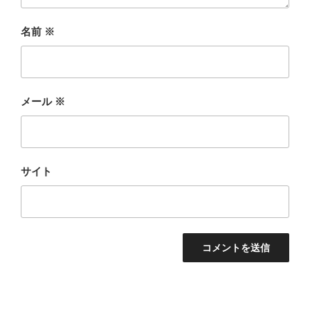
名前
※
メール
※
サイト