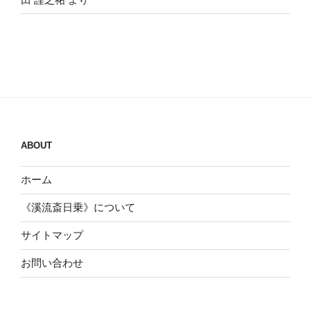
ABOUT
ホーム
《溪流斎日乗》について
サイトマップ
お問い合わせ