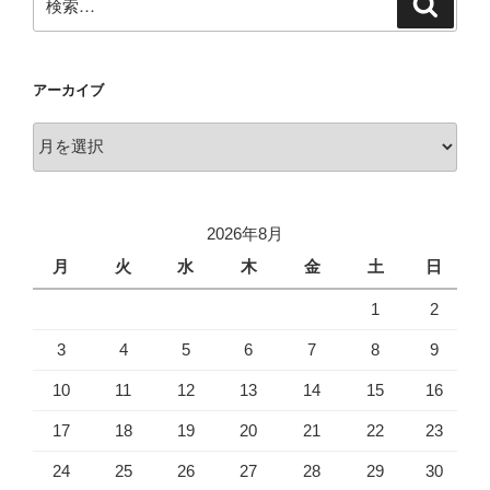
索
索:
アーカイブ
ア
ー
カ
イ
2026年8月
ブ
月
火
水
木
金
土
日
1
2
3
4
5
6
7
8
9
10
11
12
13
14
15
16
17
18
19
20
21
22
23
24
25
26
27
28
29
30