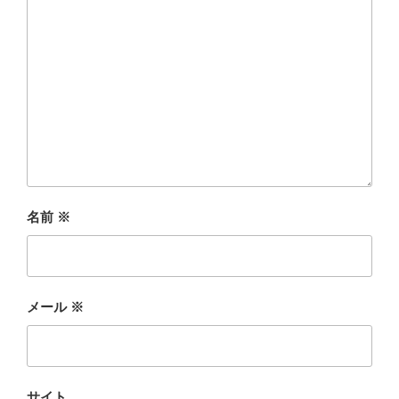
名前
※
メール
※
サイト