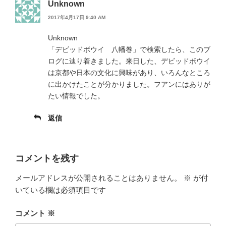
Unknown
2017年4月17日 9:40 AM
Unknown
「デビッドボウイ 八幡巻」で検索したら、このブ
ログに辿り着きました。来日した、デビッドボウイ
は京都や日本の文化に興味があり、いろんなところ
に出かけたことが分かりました。フアンにはありが
たい情報でした。
返信
コメントを残す
メールアドレスが公開されることはありません。
※
が付
いている欄は必須項目です
コメント
※