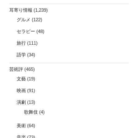
耳寄り情報
(1,239)
グルメ
(122)
セラピー
(48)
旅行
(111)
語学
(34)
芸術評
(465)
文藝
(19)
映画
(91)
演劇
(13)
歌舞伎
(4)
美術
(64)
音楽
(73)