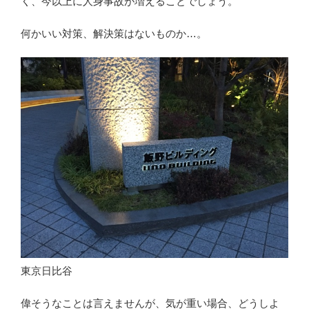
く、今以上に人身事故が増えることでしょう。
何かいい対策、解決策はないものか…。
東京日比谷
偉そうなことは言えませんが、気が重い場合、どうしよ