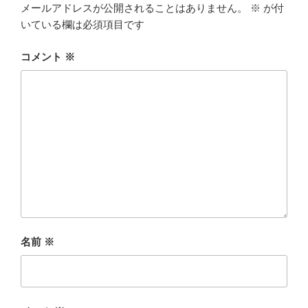
メールアドレスが公開されることはありません。
※
が付
いている欄は必須項目です
コメント
※
名前
※