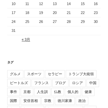
10
11
12
13
14
15
16
17
18
19
20
21
22
23
24
25
26
27
28
29
30
31
« 3月
タグ
グルメ
スポーツ
セラピー
トランプ大統領
ビートルズ
フランス
ブログ
ロシア
中国
事件
京都
人生訓
仏教
個人的
健康
国際
安倍首相
宗教
徳川家康
政治