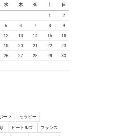
水
木
金
土
日
1
2
5
6
7
8
9
12
13
14
15
16
19
20
21
22
23
26
27
28
29
30
ポーツ
セラピー
領
ビートルズ
フランス