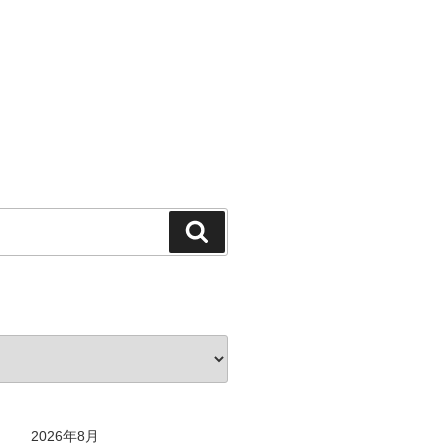
検
索
2026年8月