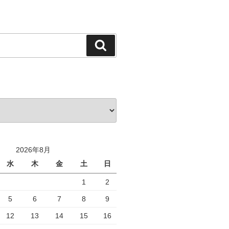
検
索
2026年8月
水
木
金
土
日
1
2
5
6
7
8
9
12
13
14
15
16