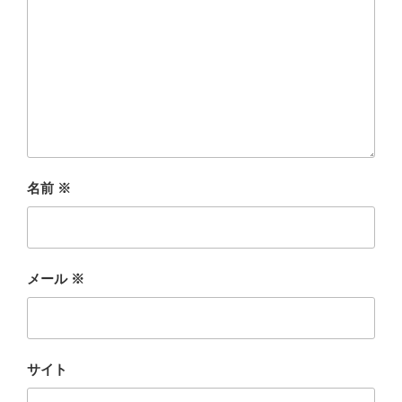
名前
※
メール
※
サイト