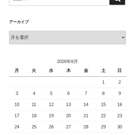
索
索:
アーカイブ
ア
ー
カ
イ
2026年8月
ブ
月
火
水
木
金
土
日
1
2
3
4
5
6
7
8
9
10
11
12
13
14
15
16
17
18
19
20
21
22
23
24
25
26
27
28
29
30