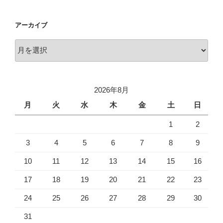
アーカイブ
ア
ー
カ
イ
2026年8月
ブ
月
火
水
木
金
土
日
1
2
3
4
5
6
7
8
9
10
11
12
13
14
15
16
17
18
19
20
21
22
23
24
25
26
27
28
29
30
31