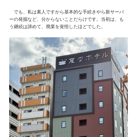
でも、私は素人ですから基本的な手続きやら新サーバ
ーの発掘など、分からないことだらけです。当初は、も
う継続は諦めて、廃業を覚悟したほどでした。