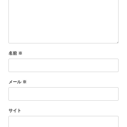
名前
※
メール
※
サイト