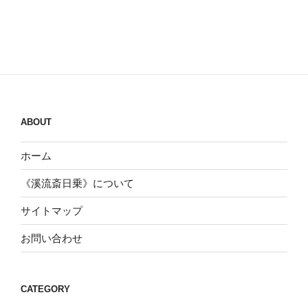
ABOUT
ホーム
《溪流斎日乗》について
サイトマップ
お問い合わせ
CATEGORY